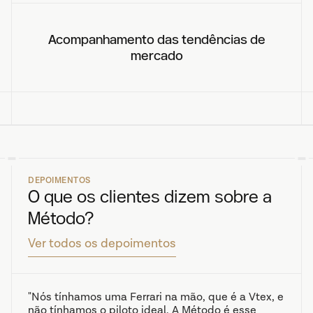
Acompanhamento das tendências de
mercado
DEPOIMENTOS
O que os clientes dizem sobre a 
Método?
Ver todos os depoimentos
"Nós tínhamos uma Ferrari na mão, que é a Vtex, e 
não tínhamos o piloto ideal. A Método é esse 