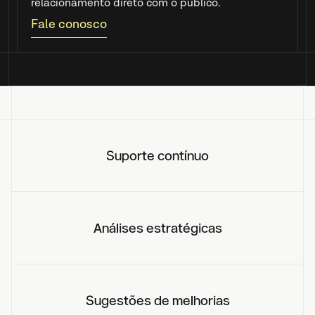
relacionamento direto com o público.
Fale conosco
Suporte contínuo
Análises estratégicas
Sugestões de melhorias