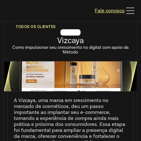
Fale conosco
TODOS OS CLIENTES
Vizcaya
Como impulsionar seu crescimento no digital com apoio da
Método
A Vizcaya, uma marca em crescimento no
mercado de cosméticos, deu um passo
importante ao implantar seu e-commerce,
tornando a experiência de compra ainda mais
prática e próxima dos consumidores. Essa etapa
foi fundamental para ampliar a presença digital
da marca, oferecer conveniência e fortalecer o