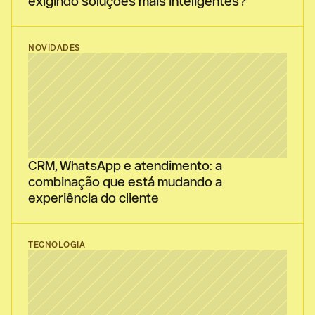
exigindo soluções mais inteligentes?
NOVIDADES
CRM, WhatsApp e atendimento: a 
combinação que está mudando a 
experiência do cliente
TECNOLOGIA