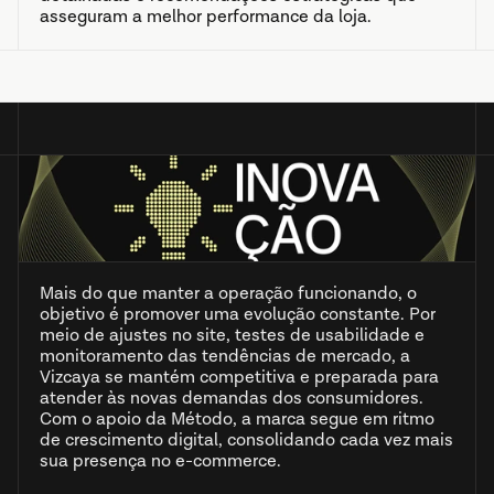
asseguram a melhor performance da loja.
Mais do que manter a operação funcionando, o
objetivo é promover uma evolução constante. Por
meio de ajustes no site, testes de usabilidade e
monitoramento das tendências de mercado, a
Vizcaya se mantém competitiva e preparada para
atender às novas demandas dos consumidores.
Com o apoio da Método, a marca segue em ritmo
de crescimento digital, consolidando cada vez mais
sua presença no e-commerce.