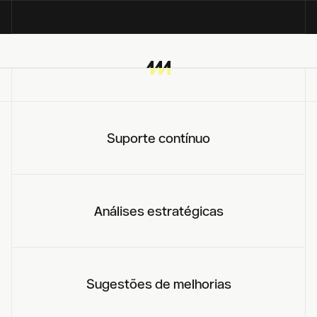
Suporte contínuo
Análises estratégicas
Sugestões de melhorias