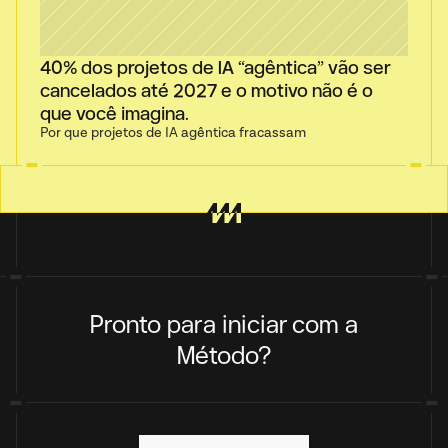
40% dos projetos de IA “agêntica” vão ser 
cancelados até 2027 e o motivo não é o 
que você imagina.
Por que projetos de IA agêntica fracassam
Pronto para iniciar com a
Método?