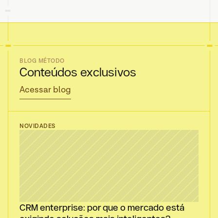
BLOG MÉTODO
Conteúdos exclusivos
Acessar blog
NOVIDADES
CRM enterprise: por que o mercado está 