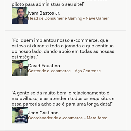
piloto para administrar o seu site!"
Ivam Bastos Jr.
Head de Consumer e Gaming - Nave Gamer
"Foi quem implantou nosso e-commerce, que 
esteva aí durante toda a jornada e que contínua 
do nosso lado, dando apoio em todas as nossas 
estratégias."
David Faustino
Gestor de e-commerce – Aço Cearense
"A gente se da muito bem, o relacionamento é 
maravilhoso, eles atendem todos os requisitos e 
essa parceria acho que é para uma longa data!"
Jean Cristiano
Coordenador de e-commerce – Metalferco 