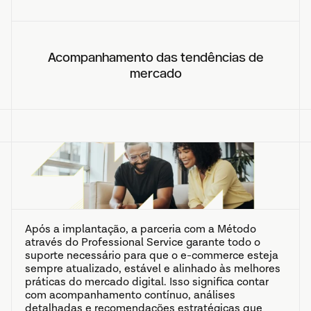
Acompanhamento das tendências de
mercado
Após a implantação, a parceria com a Método
através do Professional Service garante todo o
suporte necessário para que o e-commerce esteja
sempre atualizado, estável e alinhado às melhores
práticas do mercado digital. Isso significa contar
com acompanhamento contínuo, análises
detalhadas e recomendações estratégicas que