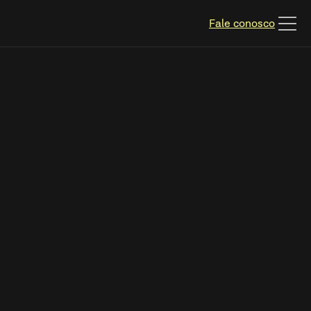
Fale conosco