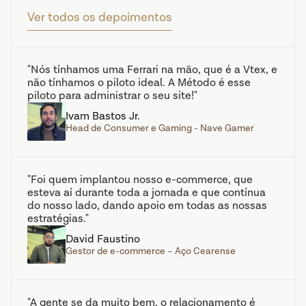
Ver todos os depoimentos
"Nós tínhamos uma Ferrari na mão, que é a Vtex, e 
não tínhamos o piloto ideal. A Método é esse 
piloto para administrar o seu site!"
Ivam Bastos Jr.
Head de Consumer e Gaming - Nave Gamer
"Foi quem implantou nosso e-commerce, que 
esteva aí durante toda a jornada e que contínua 
do nosso lado, dando apoio em todas as nossas 
estratégias."
David Faustino
Gestor de e-commerce – Aço Cearense
"A gente se da muito bem, o relacionamento é 