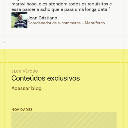
maravilhoso, eles atendem todos os requisitos e 
essa parceria acho que é para uma longa data!"
Jean Cristiano
Coordenador de e-commerce – Metalferco 
BLOG MÉTODO
Conteúdos exclusivos
Acessar blog
NOVIDADES