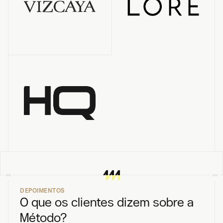
DEPOIMENTOS
O que os clientes dizem sobre a 
Método?