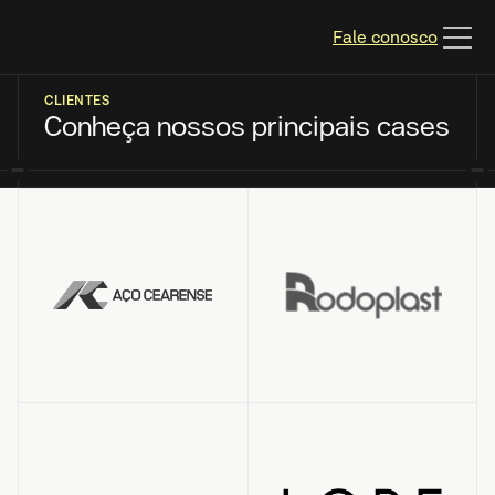
Fale conosco
CLIENTES
Conheça nossos principais cases