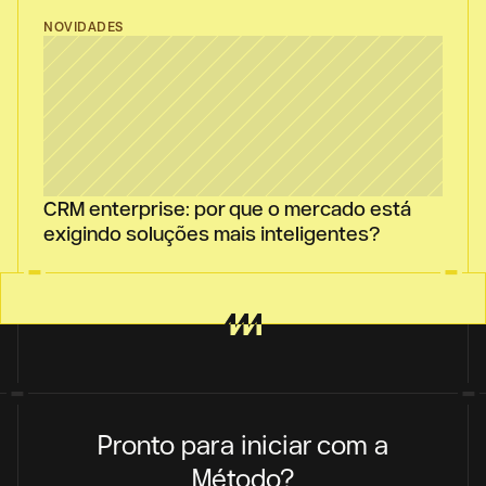
NOVIDADES
CRM enterprise: por que o mercado está 
exigindo soluções mais inteligentes?
Pronto para iniciar com a
Método?